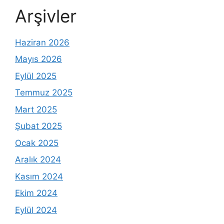
Arşivler
Haziran 2026
Mayıs 2026
Eylül 2025
Temmuz 2025
Mart 2025
Şubat 2025
Ocak 2025
Aralık 2024
Kasım 2024
Ekim 2024
Eylül 2024