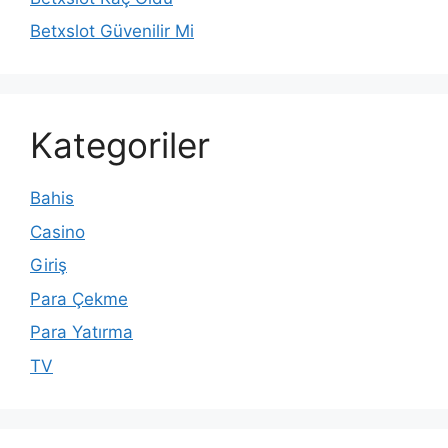
Betxslot Güvenilir Mi
Kategoriler
Bahis
Casino
Giriş
Para Çekme
Para Yatırma
TV