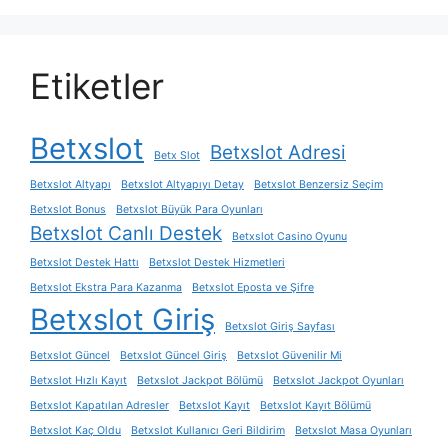
Etiketler
Betxslot
Betxslot Adresi
Betx Slot
Betxslot Altyapı
Betxslot Altyapıyı Detay
Betxslot Benzersiz Seçim
Betxslot Bonus
Betxslot Büyük Para Oyunları
Betxslot Canlı Destek
Betxslot Casino Oyunu
Betxslot Destek Hattı
Betxslot Destek Hizmetleri
Betxslot Ekstra Para Kazanma
Betxslot Eposta ve Şifre
Betxslot Giriş
Betxslot Giriş Sayfası
Betxslot Güncel
Betxslot Güncel Giriş
Betxslot Güvenilir Mi
Betxslot Hızlı Kayıt
Betxslot Jackpot Bölümü
Betxslot Jackpot Oyunları
Betxslot Kapatılan Adresler
Betxslot Kayıt
Betxslot Kayıt Bölümü
Betxslot Kaç Oldu
Betxslot Kullanıcı Geri Bildirim
Betxslot Masa Oyunları