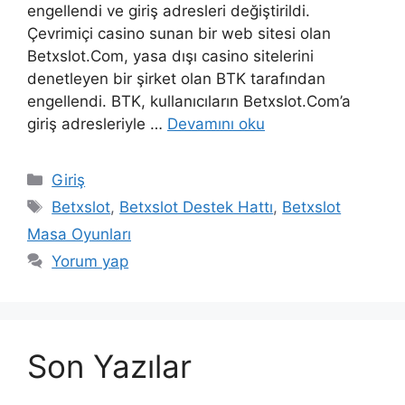
engellendi ve giriş adresleri değiştirildi.
Çevrimiçi casino sunan bir web sitesi olan
Betxslot.Com, yasa dışı casino sitelerini
denetleyen bir şirket olan BTK tarafından
engellendi. BTK, kullanıcıların Betxslot.Com’a
giriş adresleriyle …
Devamını oku
Kategoriler
Giriş
Etiketler
Betxslot
,
Betxslot Destek Hattı
,
Betxslot
Masa Oyunları
Yorum yap
Son Yazılar