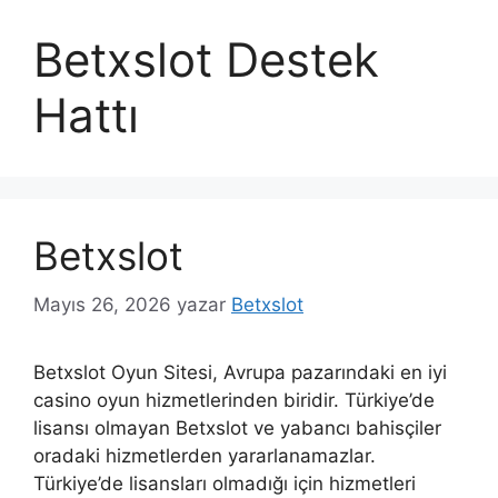
Betxslot Destek
Hattı
Betxslot
Mayıs 26, 2026
yazar
Betxslot
Betxslot Oyun Sitesi, Avrupa pazarındaki en iyi
casino oyun hizmetlerinden biridir. Türkiye’de
lisansı olmayan Betxslot ve yabancı bahisçiler
oradaki hizmetlerden yararlanamazlar.
Türkiye’de lisansları olmadığı için hizmetleri