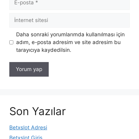
posta
İnternet
sitesi
Daha sonraki yorumlarımda kullanılması için
adım, e-posta adresim ve site adresim bu
tarayıcıya kaydedilsin.
Son Yazılar
Betxslot Adresi
Betxslot Giriş