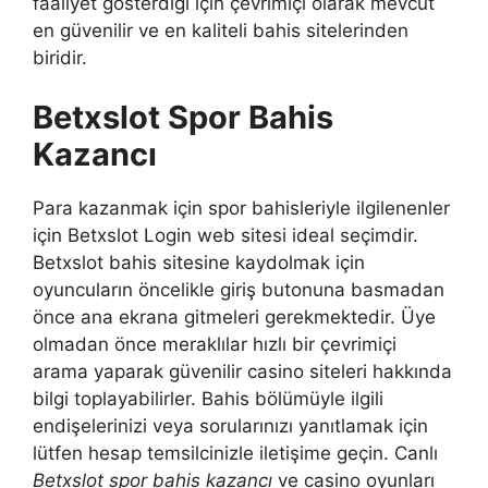
faaliyet gösterdiği için çevrimiçi olarak mevcut
en güvenilir ve en kaliteli bahis sitelerinden
biridir.
Betxslot Spor Bahis
Kazancı
Para kazanmak için spor bahisleriyle ilgilenenler
için Betxslot Login web sitesi ideal seçimdir.
Betxslot bahis sitesine kaydolmak için
oyuncuların öncelikle giriş butonuna basmadan
önce ana ekrana gitmeleri gerekmektedir. Üye
olmadan önce meraklılar hızlı bir çevrimiçi
arama yaparak güvenilir casino siteleri hakkında
bilgi toplayabilirler. Bahis bölümüyle ilgili
endişelerinizi veya sorularınızı yanıtlamak için
lütfen hesap temsilcinizle iletişime geçin. Canlı
Betxslot spor bahis kazancı
ve casino oyunları