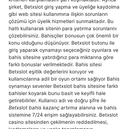
şirket, Betxslot giriş yapma ve üyeliğe kaydolma
gibi web sitesi kullanımına ilişkin sorunların
çözümü için üyelik hizmetleri sunmaktadır. Bu
hattı kullanarak sitenin para yatırma sorunlarını
çözebilirsiniz. Bahisçiler bonusun çok önemli bir
konu olduğunu düşünüyor. Betxslot butonu ile
giriş yaparak oynamayı seçeceğiniz oyunlara ve
bahis sitesine yatırdığınız para miktarına göre
farklı bonuslar verilmektedir. Bahis sitesi
Betxslot eşitlik değerlerini koruyor ve
kullanıcılarına adil bir oyun ortamı sağlıyor Bahis
oynamayı sevenler Betxslot bahis sitesine farklı
bahisler koyarak bunu basit ve keyifli hale
getirebilirler. Kullanıcı adı ve doğru şifre ile
Betxslot bahis kazanç artırma
alanına ve bahis
sistemine 7/24 erişim sağlayabilirsiniz. Betxslot
casino sitesinden çekilmenin reddedilmesi,