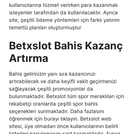
kullanıcılarına hizmet verirken para kazanmak
isteyenler tarafından da kullanılacaktır. Ayrıca
site, çeşitli ödeme yöntemleri için farklı yatırım
temettü planları oluşturmuştur
Betxslot Bahis Kazanç
Artırma
Bahis gelirinizin yanı sıra kazancınızı
artırabilecek ve daha keyifli vakit geçirmenizi
sağlayacak çeşitli promosyonlar da
bulunmaktadır. Betxslot tüm spor meraklıları için
rekabetçi oranlarda çeşitli spor bahis
seçenekleri sunmaktadır. Daha fazlasını
öğrenmek için burayı tıklayın. Betxslot web
sitesi, üye olmadan önce kullanıcılarının belirli
kriterleri karşılamasını şart koşmaktadır. Ayrıca