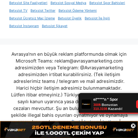
Betxslot Site Faaliyetleri
Betxslot Sosyal Medya
Betxslot Spor Bahisleri
Betxslot TV
Betxslot Twitter
Betxslot Ödeme Yöntemi
Betxslot Ücretsiz Maç İzleme
Betxslot Üyelik
Betxslot İle İlgili
Betxslot İnstagram
Betxslot Şikayet
Avrasya'nın en büyük reklam platformunda olmak için
Microsoft Teams:
reklam@avrasyamarketing.com
adresimizden veya Telegram: @Avrasyamarketing
adresimizden irtibat kurabilirsiniz. (Tek iletişim
adreslerimiz teams / telegram ve mail adresimizdir.
Harici hiçbir iletişim adresimiz bulunmamaktadır.
Lütfen itibar etmeyiniz.) Türkiye yasalarına göre 7258
sayılı kanun uyarınca yasa dışı bahis oynamanın
cezaları mevcuttur. Şu an bulunduğunuz site hiç bir
şekilde illegal bahis oyunları oynatmıyor ve oynamaya
aracı olmuyordur.
gameofbet
|
betrog
|
betboo
|
×
bekabet
|
sembolbet
|
devrebet
|
turkobet
|
run4bets