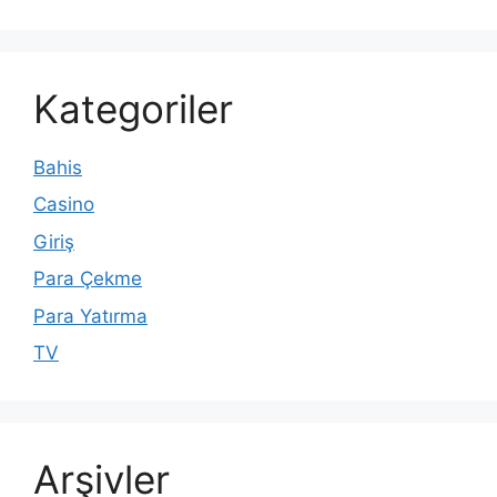
Kategoriler
Bahis
Casino
Giriş
Para Çekme
Para Yatırma
TV
Arşivler