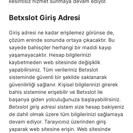
kesintisiz hizmet sunmaya devam ediyor.
Betxslot Giriş Adresi
Giriş adresi ne kadar erişilemez görünse de,
çözüm eninde sonunda ortaya çıkacaktır. Bu
sayede bahisçiler herhangi bir maddi kayıp
yaşamayacaktır. Hesap bilgilerinizi
kaybetmeden web sitesinde değişiklik
yapabilirsiniz. Tüm verileriniz Betxslot
sisteminde güvenli bir şekilde saklanarak
güvenilirliği sağlanır. Kişisel bilgilerinizi girerek
bahis sistemine erişebilir ve Betxslot ile
başarıya giden yolculuğunuza başlayabilirsiniz.
Betxslot giriş adresi
sistem size hesap bakiyeniz
de dahil olmak üzere tüm bilgilerinizi sağlamaya
devam ediyor. Tarayıcınız üzerinden giriş
yaparak web sitesine erişin. Web sitesinde