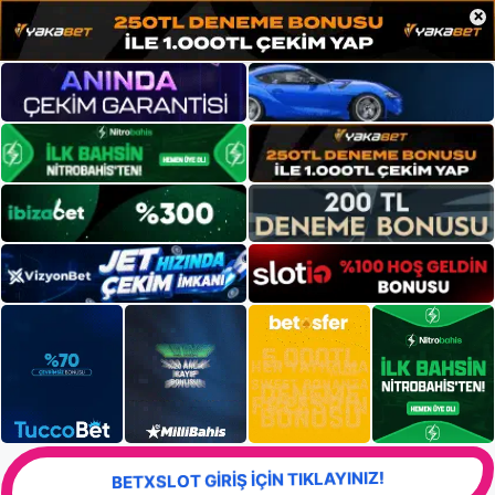
×
BETXSLOT GİRİŞ İÇİN TIKLAYINIZ!